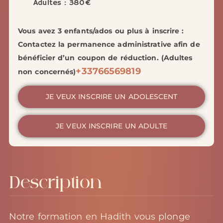
Adultes : 380€
Vous avez 3 enfants/ados ou plus à inscrire :
Contactez la permanence administrative afin de
bénéficier d’un coupon de réduction. (Adultes
+33766569819
non concernés)
JE VEUX INSCRIRE UN ADOLESCENT
JE VEUX INSCRIRE UN ADULTE
Description
Notre formation en Hadith vous plonge