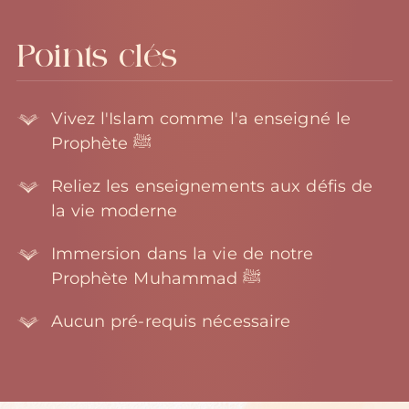
Points clés
Vivez l'Islam comme l'a enseigné le
Prophète ﷺ
Reliez les enseignements aux défis de
la vie moderne
Immersion dans la vie de notre
Prophète Muhammad ﷺ
Aucun pré-requis nécessaire