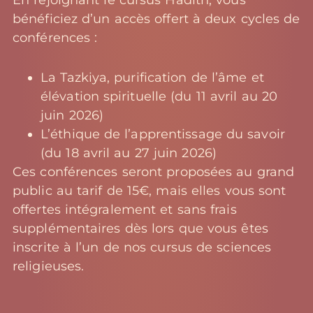
En rejoignant le cursus Hadith, vous
bénéficiez d’un accès offert à deux cycles de
conférences :
⁠La Tazkiya, purification de l’âme et
élévation spirituelle (du 11 avril au 20
juin 2026)
L’éthique de l’apprentissage du savoir
(du 18 avril au 27 juin 2026)
Ces conférences seront proposées au grand
public au tarif de 15€, mais elles vous sont
offertes intégralement et sans frais
supplémentaires dès lors que vous êtes
inscrite à l’un de nos cursus de sciences
religieuses.