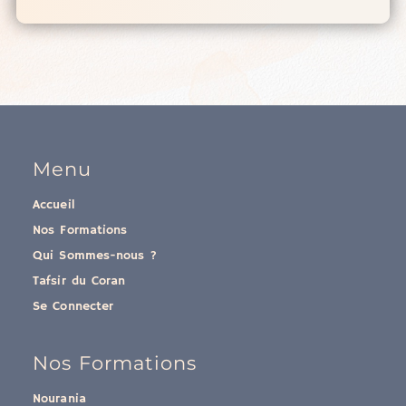
Menu
Accueil
Nos Formations
Qui Sommes-nous ?
Tafsir du Coran
Se Connecter
Nos Formations
Nourania