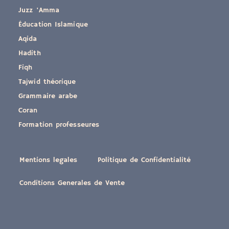
Juzz 'Amma
Éducation Islamique
Aqida
Hadith
Fiqh
Tajwid théorique
Grammaire arabe
Coran
Formation professeures
Mentions legales
Politique de Confidentialité
Conditions Generales de Vente