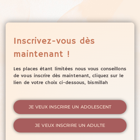
Inscrivez-vous dès
maintenant !
Les places étant limitées nous vous conseillons
de vous inscrire dès maintenant, cliquez sur le
lien de votre choix ci-dessous, bismillah
JE VEUX INSCRIRE UN ADOLESCENT
JE VEUX INSCRIRE UN ADULTE