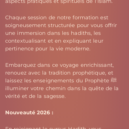
aspects pratiques et spirituels de l’Islam.
Chaque session de notre formation est
soigneusement structurée pour vous offrir
une immersion dans les hadiths, les
contextualisant et en expliquant leur
pertinence pour la vie moderne.
Embarquez dans ce voyage enrichissant,
renouez avec la tradition prophétique, et
laissez les enseignements du Prophète ﷺ
illuminer votre chemin dans la quête de la
vérité et de la sagesse.
Nouveauté 2026 :