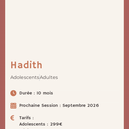
Hadith
Adolescents
Adultes
Durée : 10 mois
Prochaine Session : Septembre 2026
Tarifs :
Adolescents : 299€